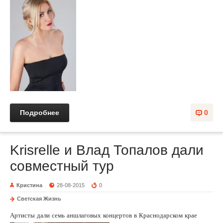
Подробнее
0
Krisrelle и Влад Топалов дали
совместный тур
Кристина
28-08-2015
0
Светская Жизнь
Артисты дали семь аншлаговых концертов в Краснодарском крае