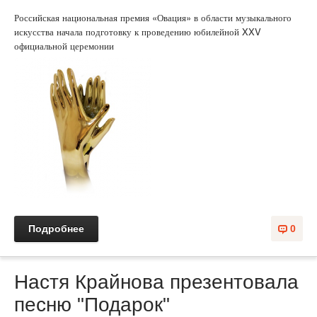
Российская национальная премия «Овация» в области музыкального
искусства начала подготовку к проведению юбилейной XXV
официальной церемонии
Подробнее
0
Настя Крайнова презентовала
песню "Подарок"