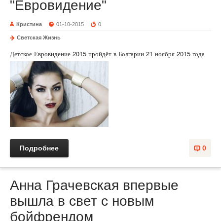
"Евровидение"
Кристина
01-10-2015
0
Светская Жизнь
Детское Евровидение 2015 пройдёт в Болгарии 21 ноября 2015 года
Подробнее
0
Анна Грачевская впервые
вышла в свет с новым
бойфрендом