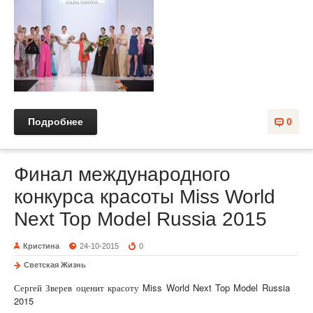
Подробнее
0
Финал международного
конкурса красоты Miss World
Next Top Model Russia 2015
Кристина
24-10-2015
0
Светская Жизнь
Сергей Зверев оценит красоту Miss World Next Top Model Russia
2015