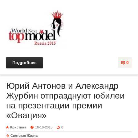
Подробнее
0
Юрий Антонов и Александр
Журбин отпразднуют юбилеи
на презентации премии
«Овация»
Кристина
16-10-2015
0
Светская Жизнь