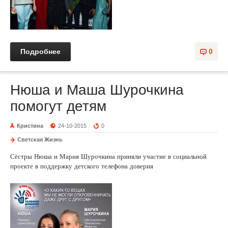
Подробнее
0
Нюша и Маша Шурочкина
помогут детям
Кристина
24-10-2015
0
Светская Жизнь
Сёстры Нюша и Мария Шурочкина приняли участие в социальной
проекте в поддержку детского телефона доверия