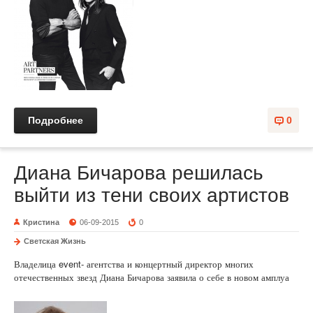
Подробнее
0
Диана Бичарова решилась
выйти из тени своих артистов
Кристина
06-09-2015
0
Светская Жизнь
Владелица event- агентства и концертный директор многих
отечественных звезд Диана Бичарова заявила о себе в новом амплуа