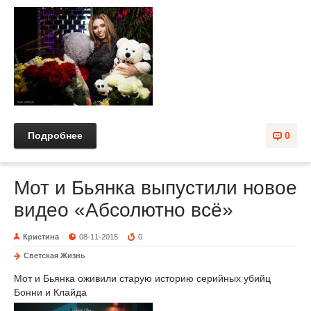
Подробнее
0
Мот и Бьянка выпустили новое
видео «Абсолютно всё»
Кристина
08-11-2015
0
Светская Жизнь
Мот и Бьянка оживили старую историю серийных убийц
Бонни и Клайда