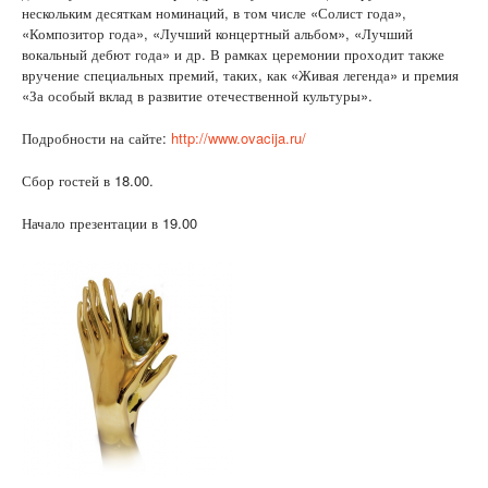
нескольким десяткам номинаций, в том числе «Солист года»,
«Композитор года», «Лучший концертный альбом», «Лучший
вокальный дебют года» и др. В рамках церемонии проходит также
вручение специальных премий, таких, как «Живая легенда» и премия
«За особый вклад в развитие отечественной культуры».
Подробности на сайте:
http://www.ovacija.ru/
Сбор гостей в 18.00.
Начало презентации в 19.00