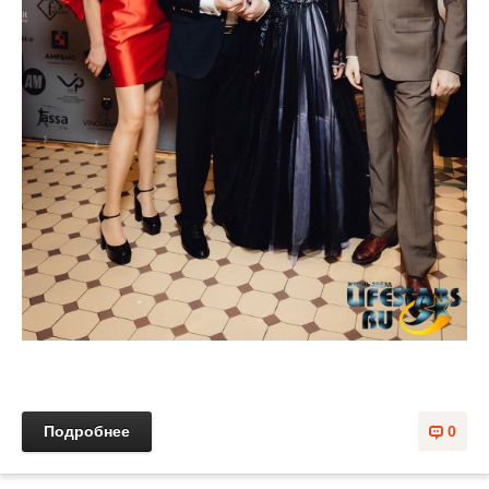
Подробнее
0