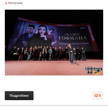
Репортажи
Подробнее
0