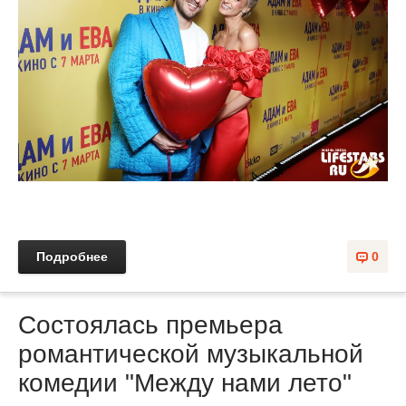
Подробнее
0
Состоялась премьера
романтической музыкальной
комедии "Между нами лето"