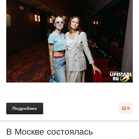
Подробнее
0
В Москве состоялась