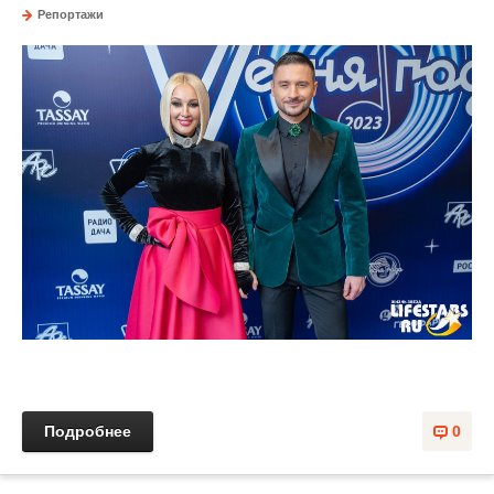
Репортажи
Подробнее
0