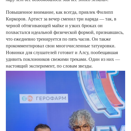
Повышенное внимание, как всегда, привлек Филипп
Киркоров. Артист за вечер сменил три наряда — так, в
черной обтягивающей майке и узких брюках он
похвастался идеальной физической формой, признавшись,
что ежедневно тренируется по пять часов. Он также
прокомментировал свои многочисленные татуировки.
Новинки для слушателей готовит и Алсу, пообещавшая
удивить поклонников свежими треками. Один из них —
настоящий эксперимент, по словам звезды.