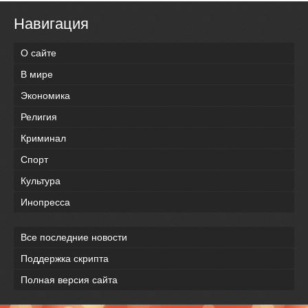
Навигация
О сайте
В мире
Экономика
Религия
Криминал
Спорт
Культура
Инопресса
Все последние новости
Поддержка скрипта
Полная версия сайта