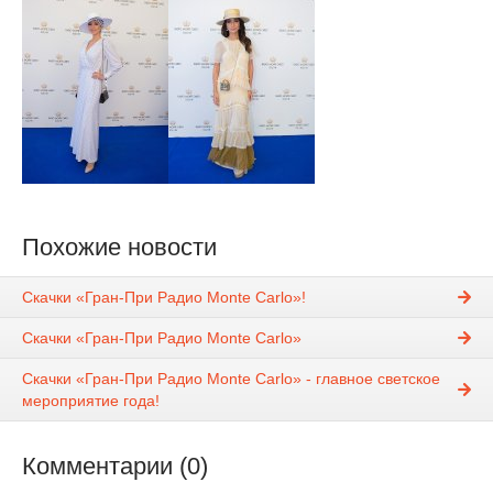
Похожие новости
Скачки «Гран-При Радио Monte Carlo»!
Скачки «Гран-При Радио Monte Carlo»
Скачки «Гран-При Радио Monte Carlo» - главное светское
мероприятие года!
Комментарии (0)