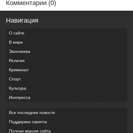
Комментарии (0)
Навигация
О сайте
В мире
Экономика
Религия
Криминал
Спорт
Культура
Инопресса
Все последние новости
Поддержка скрипта
Полная версия сайта