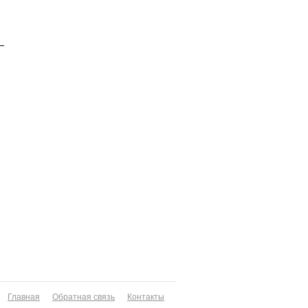
Главная
Обратная связь
Контакты