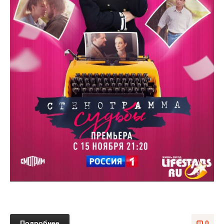
Подробнее
0