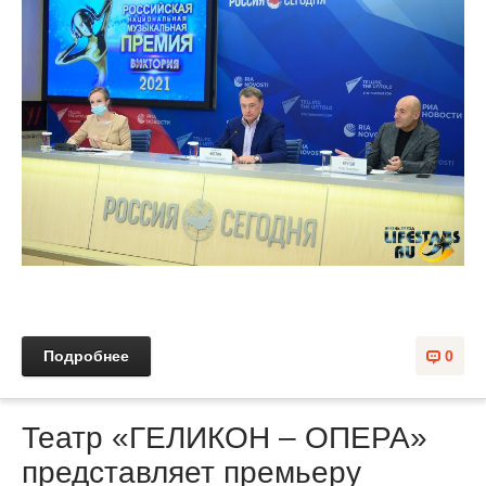
Подробнее
0
Театр «ГЕЛИКОН – ОПЕРА»
представляет премьеру