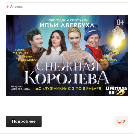
Анонсы
Подробнее
0