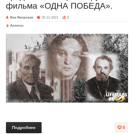
фильма «ОДНА ПОБЕДА».
Яна Яворская
25-11-2021
0
Анонсы
Подробнее
0