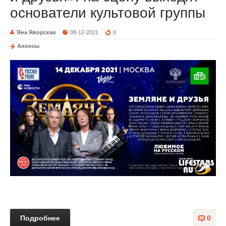
основатели культовой группы
Яна Яворская
08-12-2021
0
Анонсы
Подробнее
0