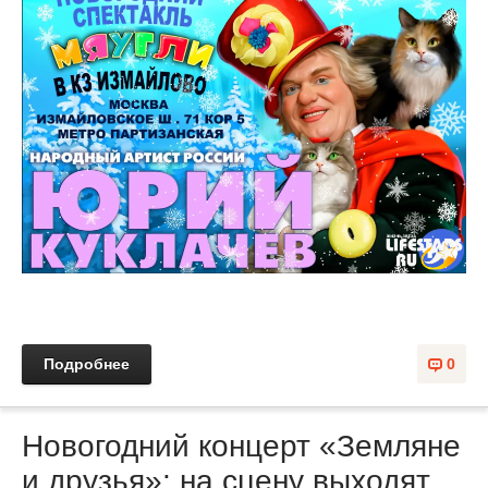
Подробнее
0
Новогодний концерт «Земляне
и друзья»: на сцену выходят