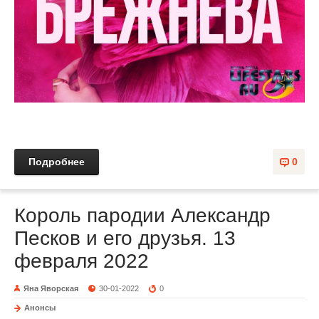
Подробнее
0
Король пародии Александр
Песков и его друзья. 13
февраля 2022
Яна Яворская
30-01-2022
0
Анонсы