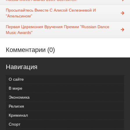
Просыпайтесь Вместе С Алисой Селезневой И
"Апельсином"
Первая Церемония Вручения Премии "Russian Dance
Music Awards"
Комментарии (0)
Навигация
О сайте
В мире
Экономика
Религия
Криминал
Спорт