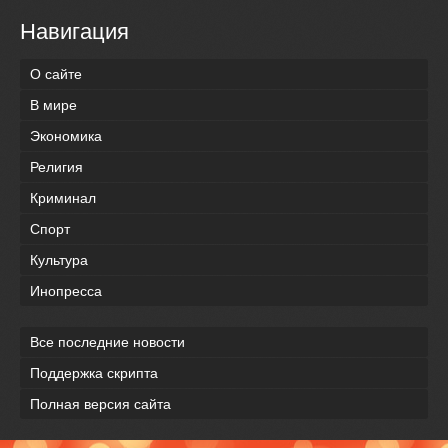
Навигация
О сайте
В мире
Экономика
Религия
Криминал
Спорт
Культура
Инопресса
Все последние новости
Поддержка скрипта
Полная версия сайта