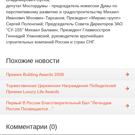
депутат Мосгордумы - председатель комиссии Думы по
перспективному развитию и градостроительству Михаил
Иванович Москвин–Тарханов; Президент «Миракс-групп»
Сергей Полонский; Председатель Совета Директоров ЗАО
"СУ-155" Михаил Балакин; Президент Главмосстроя
Геннадий Улановский, руководители крупнейших
строительных компаний России и стран СНГ.
Похожие новости
Премия Building Awards 2008
Торжественная Церемония Награждения Победителей
Премии Luxury Life Awards
Первый В России Благотворительный Бал "Легендам
России Посвящается…"
Комментарии (0)