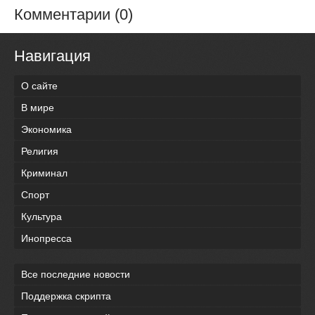
Комментарии (0)
Навигация
О сайте
В мире
Экономика
Религия
Криминал
Спорт
Культура
Инопресса
Все последние новости
Поддержка скрипта