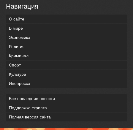
Навигация
О сайте
В мире
Экономика
Религия
Криминал
Спорт
Культура
Инопресса
Все последние новости
Поддержка скрипта
Полная версия сайта