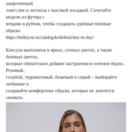
укороченный
лонгслив и легинсы с высокой посадкой. Сочетайте
модели из футера с
вещами в рубчик, чтобы создавать удобные базовые
образы.
https://belleyou.ru/catalog/kollektsii/day-to-day/
Капсула выполнена в ярких, сочных цветах, а также
базовых цветах,
которые обязательно добавят настроения в осенние будни.
Розовый,
голубой, терракотовый, бежевый и серый – выбирайте
любимые и
создавайте комфортные образы, которые не захочется
снимать.