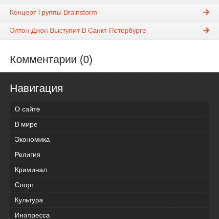
Концерт Группы Brainstorm
Элтон Джон Выступит В Санкт-Петербурге
Комментарии (0)
Навигация
О сайте
В мире
Экономика
Религия
Криминал
Спорт
Культура
Инопресса