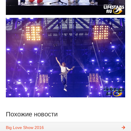
Похожие новости
Big Love Show 2016