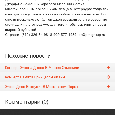
Джорджио Армани и королева Испании София.
Многочисленным поклонникам певца в Петербурге тогда так
и не удалось услышать вживую любимого исполнителя. Но
спустя несколько лет Элтон Джон возвращается в северную
столицу, и на этот раз уже для того, чтобы выступить перед
широкой публикой.
Справки:
(812) 326-54-98, 8-909-577-1989, pr@pmigroup.ru
Похожие новости
Концерт Элтона Джона В Москве Отменили
Концерт Памяти Принцессы Дианы
Элтон Джон Выступит В Московском Парке
Комментарии (0)