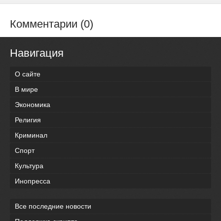
Комментарии (0)
Навигация
О сайте
В мире
Экономика
Религия
Криминал
Спорт
Культура
Инопресса
Все последние новости