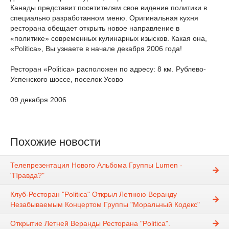
Канады представит посетителям свое видение политики в
специально разработанном меню. Оригинальная кухня
ресторана обещает открыть новое направление в
«политике» современных кулинарных изысков. Какая она,
«Politica», Вы узнаете в начале декабря 2006 года!
Ресторан «Politica» расположен по адресу: 8 км. Рублево-
Успенского шоссе, поселок Усово
09 декабря 2006
Похожие новости
Телепрезентация Нового Альбома Группы Lumen -
"Правда?"
Клуб-Ресторан "Politica" Открыл Летнюю Веранду
Незабываемым Концертом Группы "Моральный Кодекс"
Открытие Летней Веранды Ресторана "Politica".