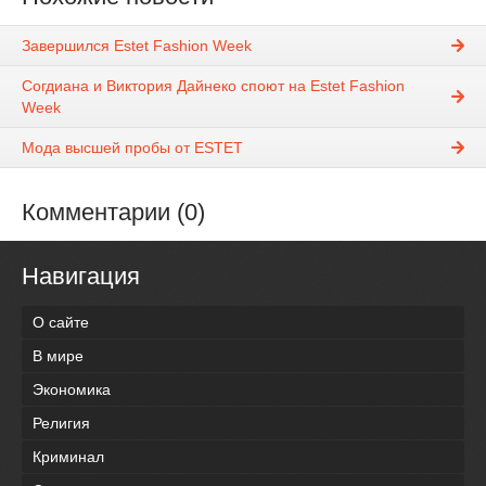
Завершился Estet Fashion Week
Согдиана и Виктория Дайнеко споют на Estet Fashion
Week
Мода высшей пробы от ESTET
Комментарии (0)
Навигация
О сайте
В мире
Экономика
Религия
Криминал