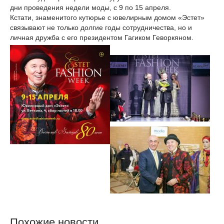
дни проведения недели моды, с 9 по 15 апреля.
Кстати, знаменитого кутюрье с ювелирным домом «Эстет»
связывают не только долгие годы сотрудничества, но и
личная дружба с его президентом Гагиком Геворкяном.
Похожие новости