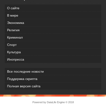
О сайте
В мире
Экономика
Религия
Криминал
Спорт
Культура
Инопресса
Все последние новости
Поддержка скрипта
Полная версия сайта
Powered by
DataLife Engine
© 2018