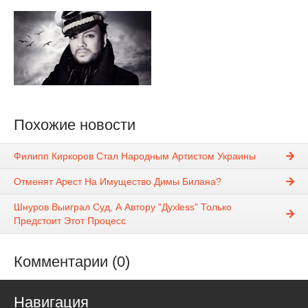
Похожие новости
Филипп Киркоров Стал Народным Артистом Украины
Отменят Арест На Имущество Димы Билана?
Шнуров Выиграл Суд, А Автору "Духless" Только
Предстоит Этот Процесс
Комментарии (0)
Навигация