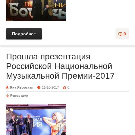
Подробнее
0
Прошла презентация
Российской Национальной
Музыкальной Премии-2017
Яна Яворская
11-10-2017
0
Репортажи