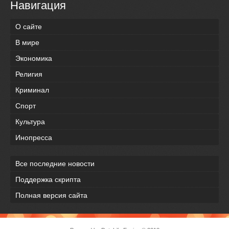
Навигация
О сайте
В мире
Экономика
Религия
Криминал
Спорт
Культура
Инопресса
Все последние новости
Поддержка скрипта
Полная версия сайта