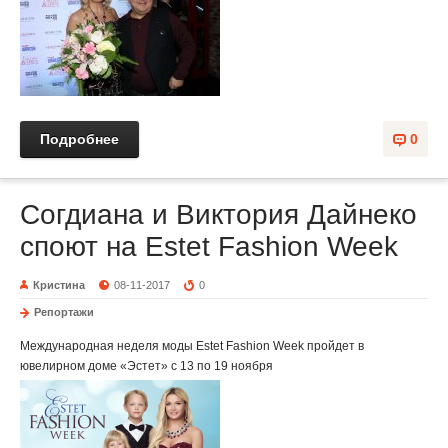
Подробнее
0
Согдиана и Виктория Дайнеко
споют на Estet Fashion Week
Кристина
08-11-2017
0
Репортажи
Международная неделя моды Estet Fashion Week пройдет в
ювелирном доме «Эстет» с 13 по 19 ноября