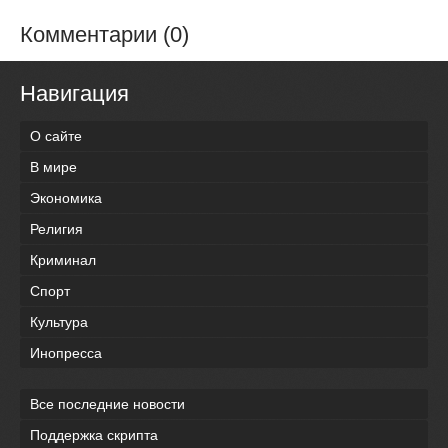
Комментарии (0)
Навигация
О сайте
В мире
Экономика
Религия
Криминал
Спорт
Культура
Инопресса
Все последние новости
Поддержка скрипта