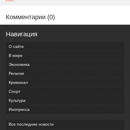
Комментарии (0)
Навигация
О сайте
В мире
Экономика
Религия
Криминал
Спорт
Культура
Инопресса
Все последние новости