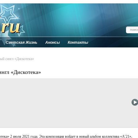
Светская Жизнь
Анонсы
Контакты
ый сингл «Дискотека»
ингл «Дискотека»
тека» 2 июля 2021 года. Эта композиция войдет в новый альбом коллектива «А’21»,