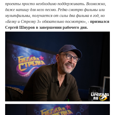
проекты просто необходимо поддерживать. Возможно,
даже напишу для него песню. Редко смотрю фильмы или
мультфильмы, получается от силы два фильма в год, но
«Белку и Стрелку 3» обязательно посмотрю»,
-
признался
Сергей Шнуров в завершении рабочего дня.