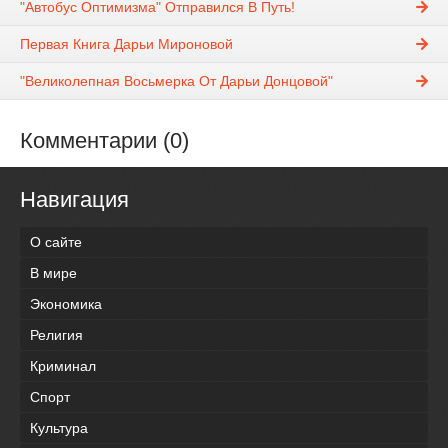
"Автобус Оптимизма" Отправился В Путь!
Первая Книга Дарьи Мироновой
"Великолепная Восьмерка От Дарьи Донцовой"
Комментарии (0)
Навигация
О сайте
В мире
Экономика
Религия
Криминал
Спорт
Культура