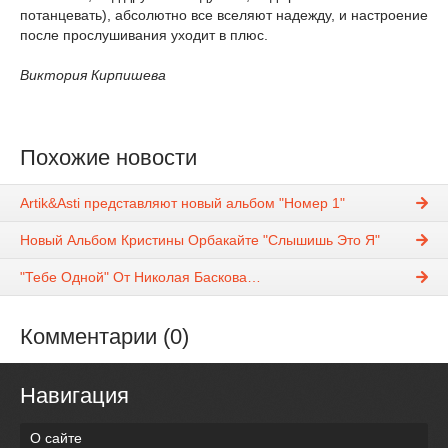
потанцевать), абсолютно все вселяют надежду, и настроение
после прослушивания уходит в плюс.
Виктория Кирпишева
Похожие новости
Artik&Asti представляют новый альбом "Номер 1"
Новый Альбом Кристины Орбакайте "Слышишь Это Я"
"Тебе Одной" От Николая Баскова…
Комментарии (0)
Навигация
О сайте