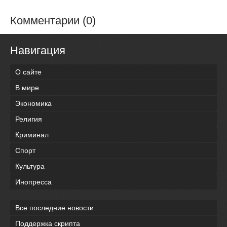
Комментарии (0)
Навигация
О сайте
В мире
Экономика
Религия
Криминал
Спорт
Культура
Инопресса
Все последние новости
Поддержка скрипта