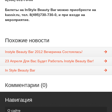
Билеты на InStyle Beauty Bar можно приобрести на
kassir.ru, тел. 8(495)730-730-0, и при входе на
мероприятие.
Похожие новости
Instyle Beauty Bar 2012 Вечеринка Состоялась!
23 Апреля Для Вас Будет Работать Instyle Beauty Bar!
In Style Beauty Bar
Комментарии (0)
Навигация
О сайте