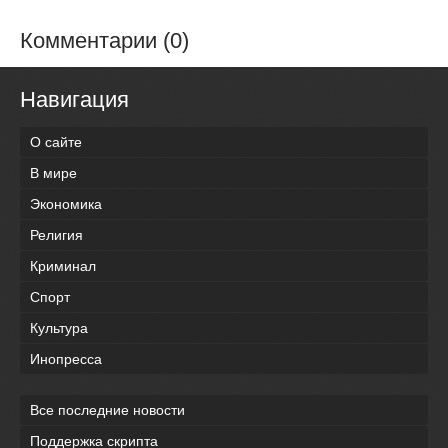
Комментарии (0)
Навигация
О сайте
В мире
Экономика
Религия
Криминал
Спорт
Культура
Инопресса
Все последние новости
Поддержка скрипта