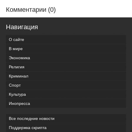
Комментарии (0)
Навигация
О сайте
В мире
Экономика
Религия
Криминал
Спорт
Культура
Инопресса
Все последние новости
Поддержка скрипта