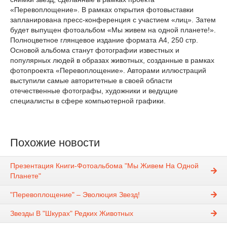
«Перевоплощение». В рамках открытия фотовыставки
запланирована пресс-конференция с участием «лиц». Затем
будет выпущен фотоальбом «Мы живем на одной планете!».
Полноцветное глянцевое издание формата A4, 250 стр.
Основой альбома станут фотографии известных и
популярных людей в образах животных, созданные в рамках
фотопроекта «Перевоплощение». Авторами иллюстраций
выступили самые авторитетные в своей области
отечественные фотографы, художники и ведущие
специалисты в сфере компьютерной графики.
Похожие новости
Презентация Книги-Фотоальбома "Мы Живем На Одной
Планете"
"Перевоплощение" – Эволюция Звезд!
Звезды В "Шкурах" Редких Животных