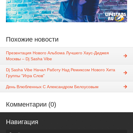
Похожие новости
Презентация Нового Альбома Лучшего Хаус-Диджея
Москвы – Dj Sasha Vibe
Dj Sasha Vibe Начал Работу Над Ремиксом Нового Хита
Группы "Игра Слов"
День Влюбленных С Александром Белоусовым
Комментарии (0)
Навигация