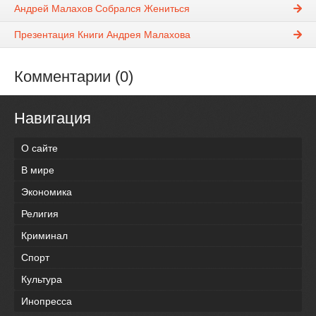
Андрей Малахов Собрался Жениться
Презентация Книги Андрея Малахова
Комментарии (0)
Навигация
О сайте
В мире
Экономика
Религия
Криминал
Спорт
Культура
Инопресса