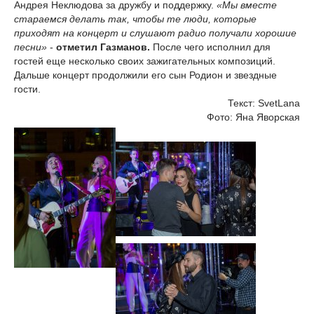
Андрея Неклюдова за дружбу и поддержку.
«Мы вместе
стараемся делать так, чтобы те люди, которые
приходят на концерт и слушают радио получали хорошие
песни»
-
отметил Газманов.
После чего исполнил для
гостей еще несколько своих зажигательных композиций.
Дальше концерт продолжили его сын Родион и звездные
гости.
Текст: SvetLana
Фото: Яна Яворская