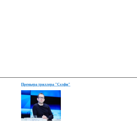
Премьера триллера "Селфи"