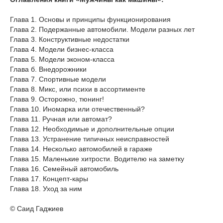
Глава 1. Основы и принципы функционирования
Глава 2. Подержанные автомобили. Модели разных лет
Глава 3. Конструктивные недостатки
Глава 4. Модели бизнес-класса
Глава 5. Модели эконом-класса
Глава б. Внедорожники
Глава 7. Спортивные модели
Глава 8. Микс, или психи в ассортименте
Глава 9. Осторожно, тюнинг!
Глава 10. Иномарка или отечественный?
Глава 11. Ручная или автомат?
Глава 12. Необходимые и дополнительные опции
Глава 13. Устранение типичных неисправностей
Глава 14. Несколько автомобилей в гараже
Глава 15. Маленькие хитрости. Водителю на заметку
Глава 16. Семейный автомобиль
Глава 17. Концепт-кары
Глава 18. Уход за ним
© Саид Гаджиев