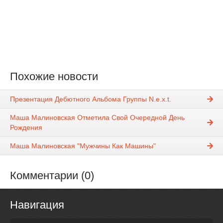
Похожие новости
Презентация Дебютного Альбома Группы N.e.x.t.
Маша Малиновская Отметила Свой Очередной День
Рождения
Маша Малиновская "Мужчины Как Машины"
Комментарии (0)
Навигация