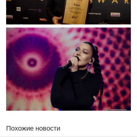
Похожие новости