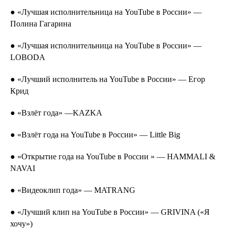
● «Лучшая исполнительница на YouTube в России» —
Полина Гагарина
● «Лучшая исполнительница на YouTube в России» —
LOBODA
● «Лучший исполнитель на YouTube в России» — Егор
Крид
● «Взлёт года» —KAZKA
● «Взлёт года на YouTube в России» — Little Big
● «Открытие года на YouTube в России » — HAMMALI &
NAVAI
● «Видеоклип годa» — MATRANG
● «Лучший клип на YouTube в России» — GRIVINA («Я
хочу»)