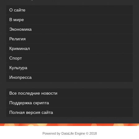
О сайте
В мире
Экономика
Религия
Криминал
Спорт
Культура
Инопресса
Все последние новости
Поддержка скрипта
Полная версия сайта
Powered by
DataLife Engine
© 2018