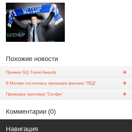
Похожие новости
Премия GQ Travel Awards
В Москве состоялась премьера фильма "ЛЁД"
Премьера триллера "Селфи"
Комментарии (0)
Навигация