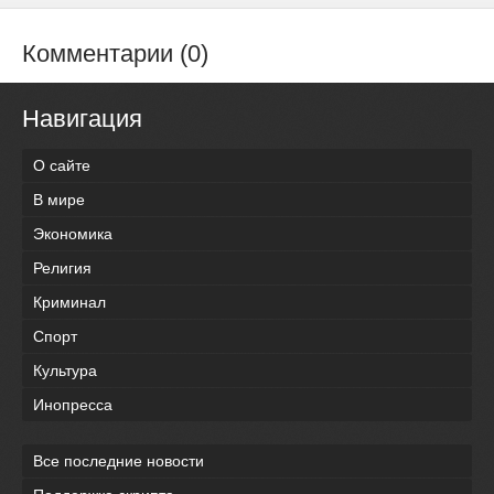
Комментарии (0)
Навигация
О сайте
В мире
Экономика
Религия
Криминал
Спорт
Культура
Инопресса
Все последние новости