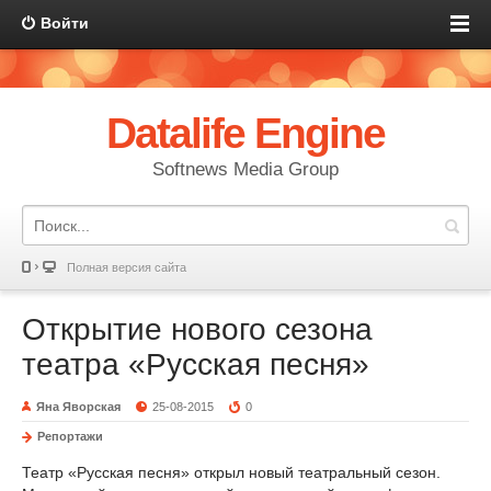
Войти
Datalife Engine
Softnews Media Group
Полная версия сайта
Открытие нового сезона
театра «Русская песня»
Яна Яворская
25-08-2015
0
Репортажи
Театр «Русская песня» открыл новый театральный сезон.