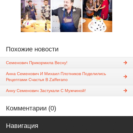
Похожие новости
Семенович Прикормила Весну!
Анна Семенович И Михаил Плотников Поделились
Рецептами Счастья В Zafferano
Анну Семенович Застукали С Мужчиной!
Комментарии (0)
Навигация