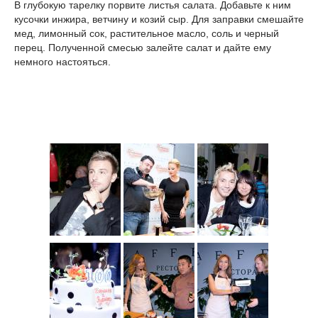
В глубокую тарелку порвите листья салата. Добавьте к ним
кусочки инжира, ветчину и козий сыр. Для заправки смешайте
мед, лимонный сок, растительное масло, соль и черный
перец. Полученной смесью залейте салат и дайте ему
немного настояться.