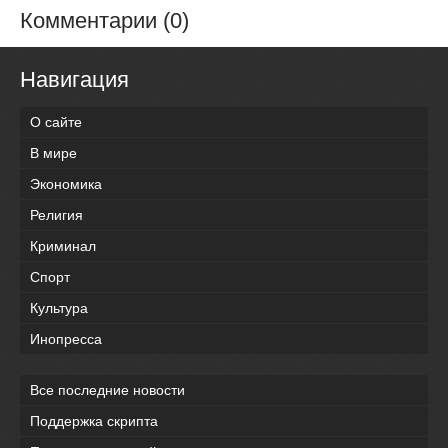
Комментарии (0)
Навигация
О сайте
В мире
Экономика
Религия
Криминал
Спорт
Культура
Инопресса
Все последние новости
Поддержка скрипта