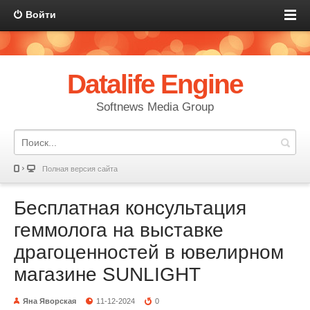
Войти
Datalife Engine
Softnews Media Group
Полная версия сайта
Бесплатная консультация
геммолога на выставке
драгоценностей в ювелирном
магазине SUNLIGHT
Яна Яворская
11-12-2024
0