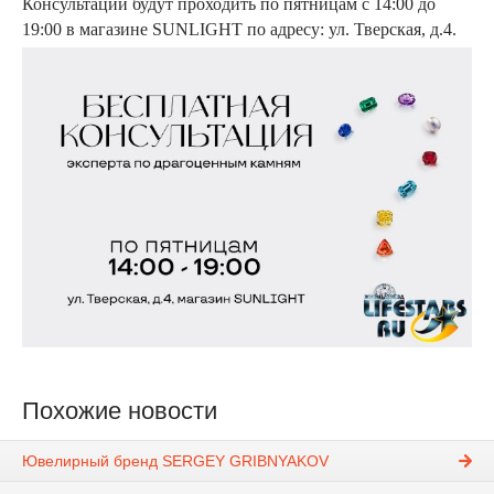
Консультации будут проходить по пятницам с 14:00 до
19:00 в магазине
SUNLIGHT
по адресу: ул.
Тверская, д.4
.
Похожие новости
Ювелирный бренд SERGEY GRIBNYAKOV