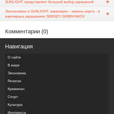
SUNLIGHT представляет большой выбор украшений
Эксклюзивно в SUNLIGHT: аквамарин - камень марта - в
ювелирных украшениях SERGEY GRIBNYAKOV
Комментарии (0)
Навигация
О сайте
В мире
Экономика
Религия
Криминал
Спорт
Культура
Инопресса