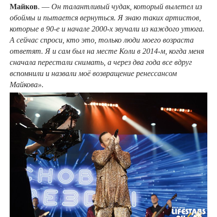
Майков
. —
Он талантливый чудак, который вылетел из
обоймы и пытается вернуться. Я знаю таких артистов,
которые в 90-е и начале 2000-х звучали из каждого утюга.
А сейчас спроси, кто это, только люди моего возраста
ответят. Я и сам был на месте Коли в 2014-м, когда меня
сначала перестали снимать, а через два года все вдруг
вспомнили и назвали моё возвращение ренессансом
Майкова».