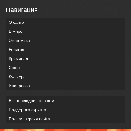
Навигация
О сайте
В мире
Экономика
Религия
Криминал
Спорт
Культура
Инопресса
Все последние новости
Поддержка скрипта
Полная версия сайта