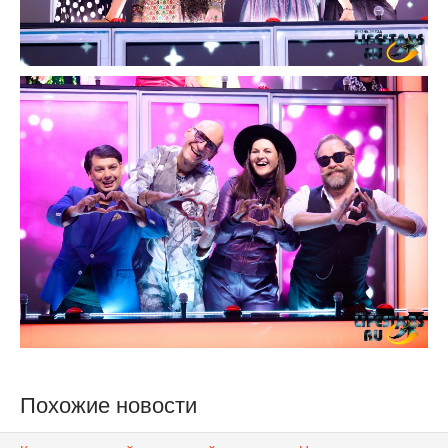
Похожие новости