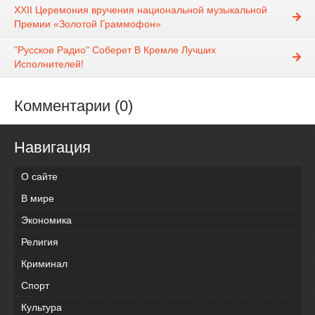
XXII Церемония вручения национальной музыкальной
Премии «Золотой Граммофон»
"Русское Радио" Соберет В Кремле Лучших
Исполнителей!
Комментарии (0)
Навигация
О сайте
В мире
Экономика
Религия
Криминал
Спорт
Культура