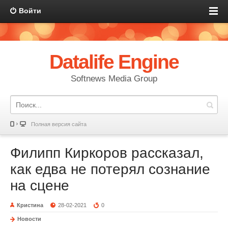
Войти
Datalife Engine
Softnews Media Group
Полная версия сайта
Филипп Киркоров рассказал,
как едва не потерял сознание
на сцене
Кристина
28-02-2021
0
Новости