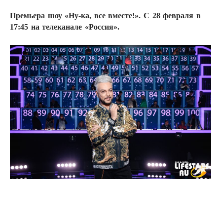
Премьера шоу «Ну-ка, все вместе!». С 28 февраля в
17:45 на телеканале «Россия».