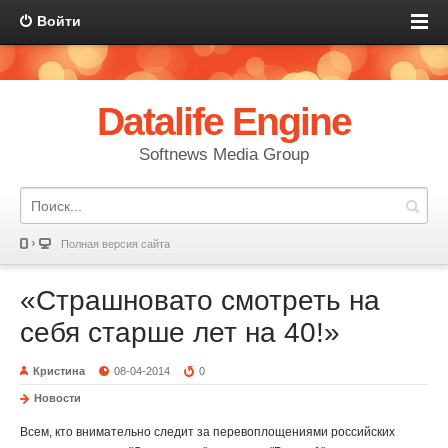
Войти
Datalife Engine
Softnews Media Group
Полная версия сайта
«Страшновато смотреть на
себя старше лет на 40!»
Кристина
08-04-2014
0
Новости
Всем, кто внимательно следит за перевоплощениями российских