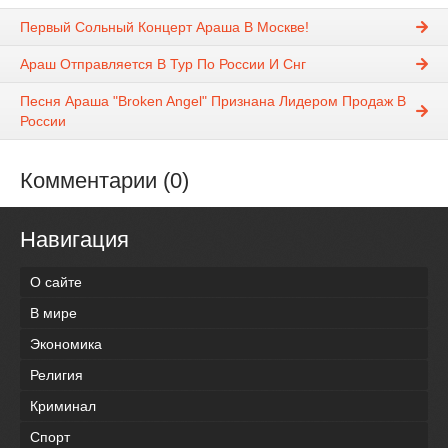
Первый Сольный Концерт Араша В Москве!
Араш Отправляется В Тур По России И Снг
Песня Араша "Broken Angel" Признана Лидером Продаж В
России
Комментарии (0)
Навигация
О сайте
В мире
Экономика
Религия
Криминал
Спорт