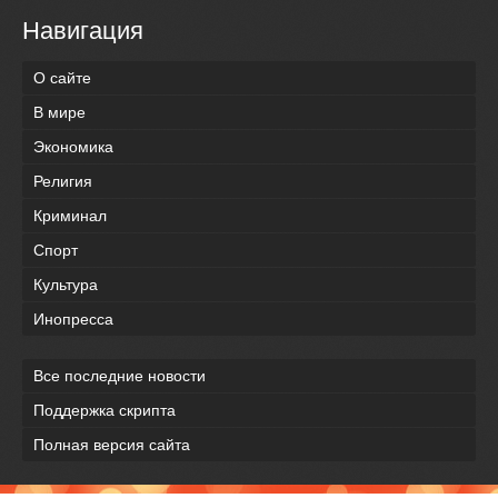
Навигация
О сайте
В мире
Экономика
Религия
Криминал
Спорт
Культура
Инопресса
Все последние новости
Поддержка скрипта
Полная версия сайта