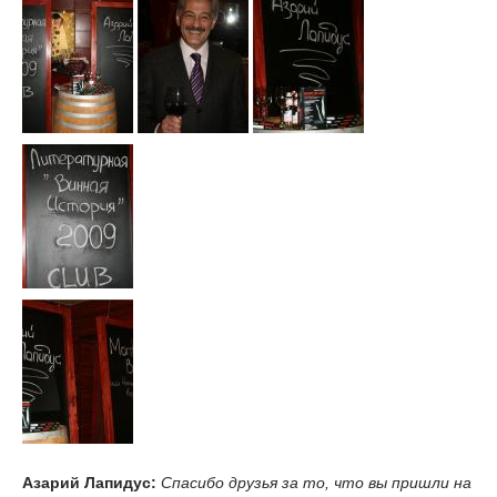
Азарий Лапидус:
Спасибо друзья за то, что вы пришли на