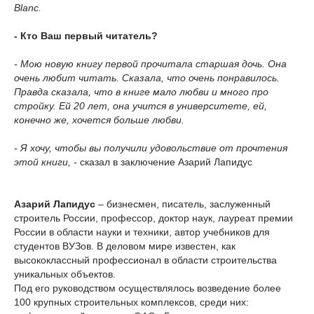
Blanc.
- Кто Ваш первый читатель?
- Мою новую книгу первой прочитала старшая дочь. Она
очень любит читать. Сказала, что очень понравилось.
Правда сказала, что в книге мало любви и много про
стройку. Ей 20 лет, она учится в университете, ей,
конечно же, хочется больше любви.
- Я хочу, чтобы вы получили удовольствие от прочтения
этой книги,
- сказал в заключение Азарий Лапидус
Азарий Лапидус
– бизнесмен, писатель, заслуженный
строитель России, профессор, доктор наук, лауреат премии
России в области науки и техники, автор учебников для
студентов ВУЗов. В деловом мире известен, как
высококлассный профессионал в области строительства
уникальных объектов.
Под его руководством осуществлялось возведение более
100 крупных строительных комплексов, среди них: