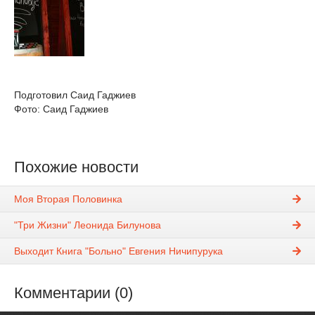
Подготовил Саид Гаджиев
Фото: Саид Гаджиев
Похожие новости
Моя Вторая Половинка
"Три Жизни" Леонида Билунова
Выходит Книга "Больно" Евгения Ничипурука
Комментарии (0)