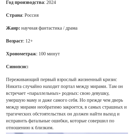
Год производства
: 2024
Страна
: Россия
Жанр:
научная фантастика / драма
Возраст
: 12+
Хронометраж
: 100 минут
Синопсис:
Переживающий первый взрослый жизненный кризис
Никита случайно находит портал между мирами. Там он
встречает «параллельных» родных: свою девушку,
умершую маму и даже самого себя. Но прежде чем дверь
между мирами необратимо закроется, в самых страшных и
трагических обстоятельствах он должен найти выход и
исправить фатальные ошибки, которые совершил по
отношению к близким.