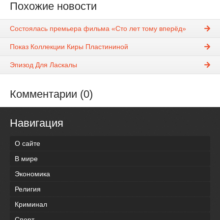
Похожие новости
Состоялась премьера фильма «Сто лет тому вперёд»
Показ Коллекции Киры Пластининой
Эпизод Для Ласкалы
Комментарии (0)
Навигация
О сайте
В мире
Экономика
Религия
Криминал
Спорт