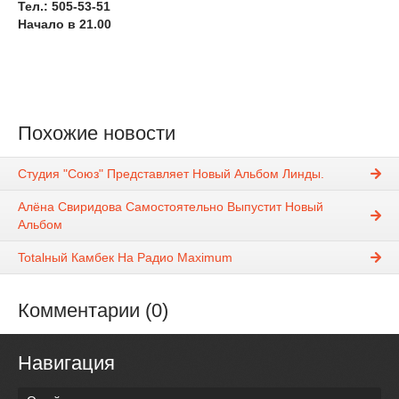
Тел.: 505-53-51
Начало в 21.00
Похожие новости
Студия "Союз" Представляет Новый Альбом Линды.
Алёна Свиридова Самостоятельно Выпустит Новый
Альбом
Totalный Камбек На Радио Maximum
Комментарии (0)
Навигация