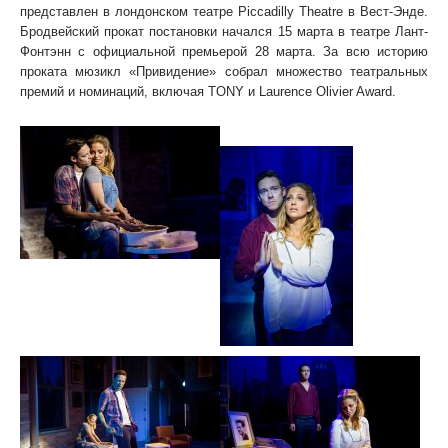
представлен в лондонском театре Piccadilly Theatre в Вест-Энде.
Бродвейский прокат постановки начался 15 марта в театре Лант-
Фонтэнн с официальной премьерой 28 марта. За всю историю
проката мюзикл «Привидение» собрал множество театральных
премий и номинаций, включая
TONY
и Laurence Olivier Award.