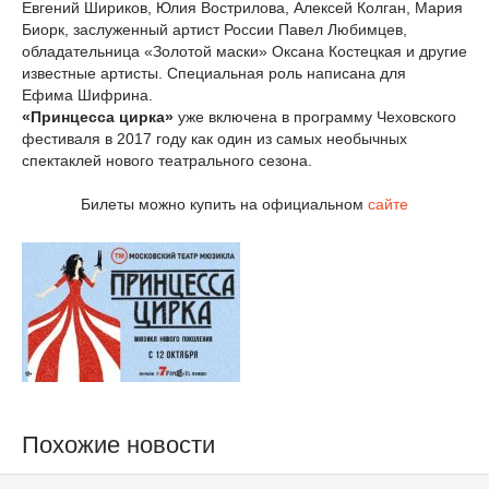
Евгений Шириков, Юлия Вострилова, Алексей Колган, Мария
Биорк, заслуженный артист России Павел Любимцев,
обладательница «Золотой маски» Оксана Костецкая и другие
известные артисты. Специальная роль написана для
Ефима Шифрина.
«Принцесса цирка»
уже включена в программу Чеховского
фестиваля в 2017 году как один из самых необычных
спектаклей нового театрального сезона.
Билеты можно купить на официальном
сайте
Похожие новости