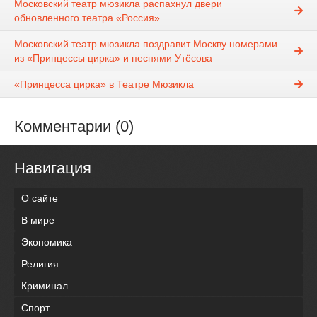
Московский театр мюзикла распахнул двери
обновленного театра «Россия»
Московский театр мюзикла поздравит Москву номерами
из «Принцессы цирка» и песнями Утёсова
«Принцесса цирка» в Театре Мюзикла
Комментарии (0)
Навигация
О сайте
В мире
Экономика
Религия
Криминал
Спорт